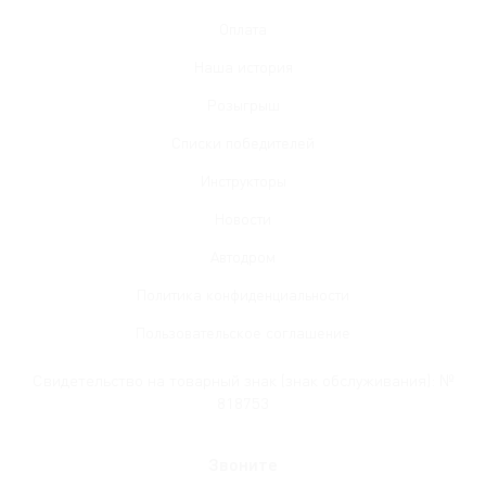
Оплата
Наша история
Розыгрыш
Списки победителей
Инструкторы
Новости
Автодром
Политика конфиденциальности
Пользовательское соглашение
Свидетельство на товарный знак (знак обслуживания): №
818753
Звоните