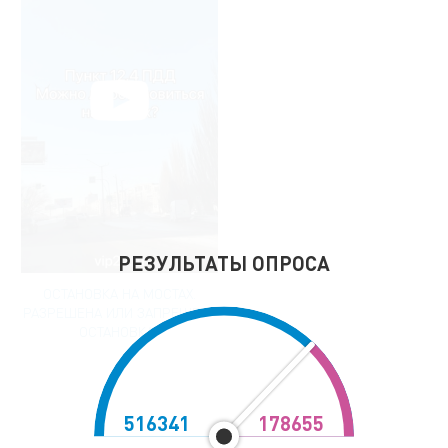
РЕЗУЛЬТАТЫ ОПРОСА
ОСТАНОВКА НА МОСТАХ.
РАЗРЕШЕНА ИЛИ ЗАПРЕЩЕНА
ОСТАНОВКА?
516341
178655