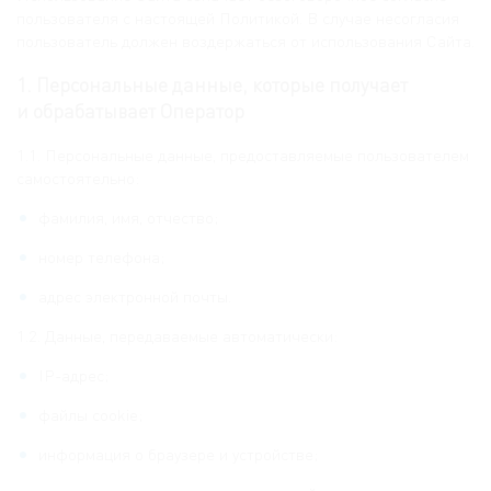
пользователя с настоящей Политикой. В случае несогласия
пользователь должен воздержаться от использования Сайта.
1. Персональные данные, которые получает
и обрабатывает Оператор
1.1. Персональные данные, предоставляемые пользователем
самостоятельно:
фамилия, имя, отчество;
номер телефона;
адрес электронной почты.
1.2. Данные, передаваемые автоматически:
IP-адрес;
файлы cookie;
информация о браузере и устройстве;