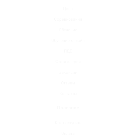
Цены
Соревнования
Обучение
Обучение онлайн
ПДД
Фотогалерея
Вакансии
Отзывы
Контакты
Полезное
Как поступить
Оплата