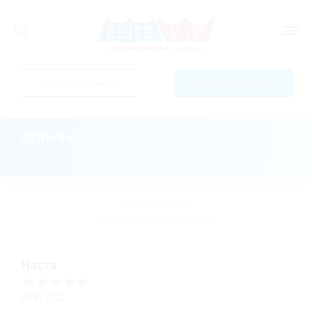
Начало занятий
Записаться
ОТЗЫВЫ
Главная
/
Отзывы
Добавить отзыв
Настя
07.07.2026