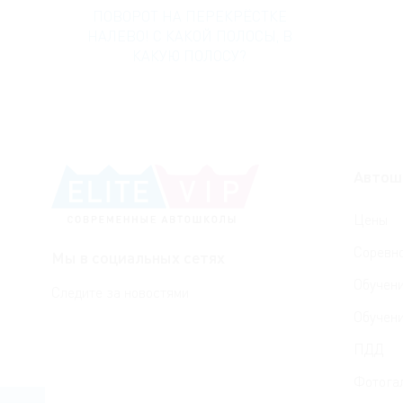
ПОВОРОТ НА ПЕРЕКРЁСТКЕ
НАЛЕВО! С КАКОЙ ПОЛОСЫ, В
КАКУЮ ПОЛОСУ?
Автошк
Цены
Соревн
Мы в социальных сетях
Обучен
Следите за новостями
Обучени
ПДД
Фотога